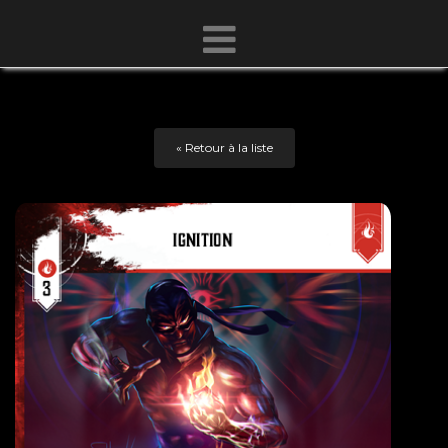
« Retour à la liste