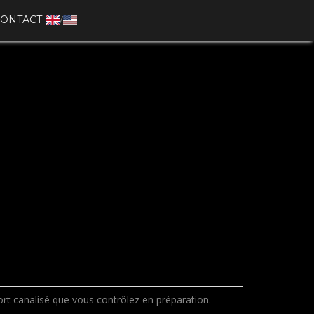
/
ONTACT
rt canalisé que vous contrôlez en préparation.